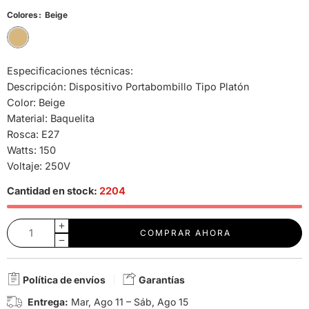
Colores
Beige
Especificaciones técnicas:
Descripción: Dispositivo Portabombillo Tipo Platón
Color: Beige
Material: Baquelita
Rosca: E27
Watts: 150
Voltaje: 250V
Cantidad en stock:
2204
COMPRAR AHORA
Política de envíos
Garantías
Entrega:
Mar, Ago 11 – Sáb, Ago 15