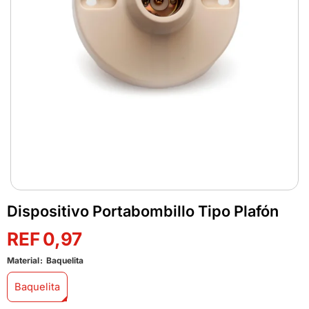
Dispositivo Portabombillo Tipo Plafón
0,97
Material
Baquelita
Baquelita