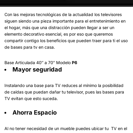
Con las mejoras tecnológicas de la actualidad los televisores
siguen siendo una pieza importante para el entretenimiento en
el hogar, más que una distracción pueden llegar a ser un
elemento decorativo esencial, es por eso que queremos
compartir contigo los beneficios que pueden traer para ti el uso
de bases para tv en casa.
Base Articulada 40″ a 70″ Modelo
P6
Mayor seguridad
Instalando una base para TV reduces al mínimo la posibilidad
de caídas que puedan dañar tu televisor, pues las bases para
TV evitan que esto suceda.
Ahorra Espacio
Al no tener necesidad de un mueble puedes ubicar tu TV en el