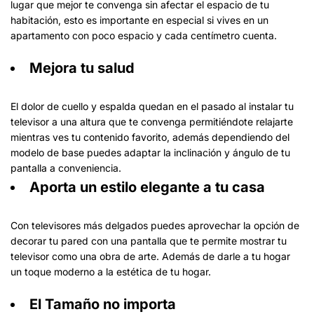
lugar que mejor te convenga sin afectar el espacio de tu
habitación, esto es importante en especial si vives en un
apartamento con poco espacio y cada centímetro cuenta.
Mejora tu salud
El dolor de cuello y espalda quedan en el pasado al instalar tu
televisor a una altura que te convenga permitiéndote relajarte
mientras ves tu contenido favorito, además dependiendo del
modelo de base puedes adaptar la inclinación y ángulo de tu
pantalla a conveniencia.
Aporta un estilo elegante a tu casa
Con televisores más delgados puedes aprovechar la opción de
decorar tu pared con una pantalla que te permite mostrar tu
televisor como una obra de arte. Además de darle a tu hogar
un toque moderno a la estética de tu hogar.
El Tamaño no importa