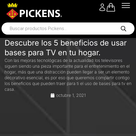
Descubre los 5 beneficios de usar
bases para TV en tu hogar.
Con las mejoras tecnológicas de la actualidad los televisores
siguen siendo una pieza importante para el entretenimiento en el
hogar, más que una distracción pueden llegar a ser un elemento
decorativo esencial, es por eso que queremos compartir contigo
los beneficios que pueden traer para ti el uso de bases para tv en
casa.
octubre 1, 2021