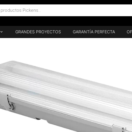
GRANDES PROYECTOS
GARANTÍA PERFECTA
OF