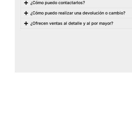
¿Cómo puedo contactarlos?
¿Cómo puedo realizar una devolución o cambio?
¿Ofrecen ventas al detalle y al por mayor?