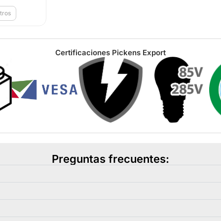
tros
Certificaciones Pickens Export
Preguntas frecuentes: