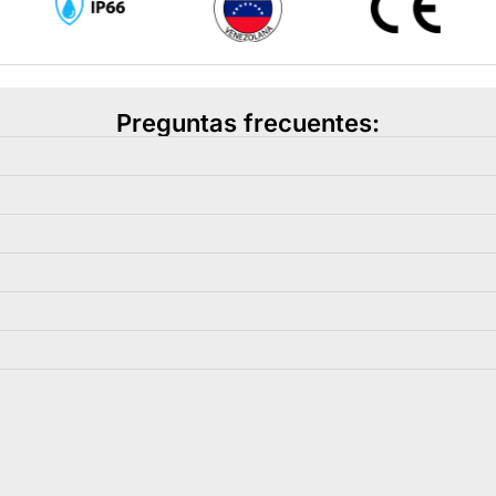
Preguntas frecuentes: