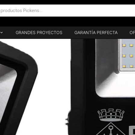
GRANDES PROYECTOS
GARANTÍA PERFECTA
OF