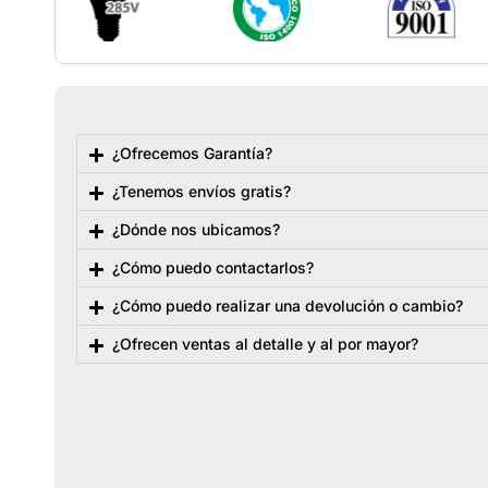
¿Ofrecemos Garantía?
¿Tenemos envíos gratis?
¿Dónde nos ubicamos?
¿Cómo puedo contactarlos?
¿Cómo puedo realizar una devolución o cambio?
¿Ofrecen ventas al detalle y al por mayor?