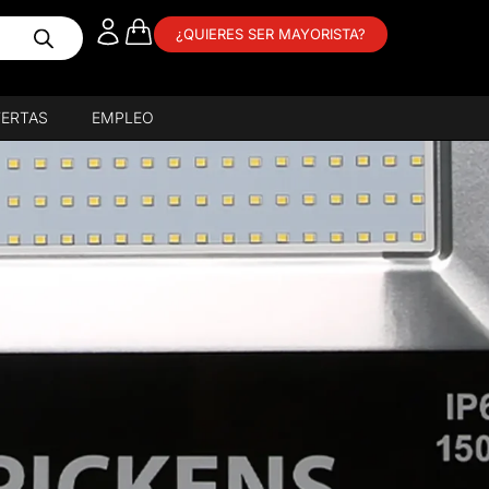
¿QUIERES SER MAYORISTA?
ERTAS
EMPLEO