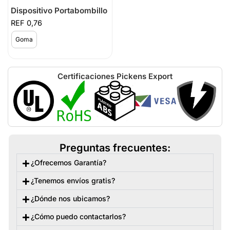
Dispositivo Portabombillo
0,76
Goma
Certificaciones Pickens Export
Preguntas frecuentes:
¿Ofrecemos Garantía?
¿Tenemos envíos gratis?
¿Dónde nos ubicamos?
¿Cómo puedo contactarlos?