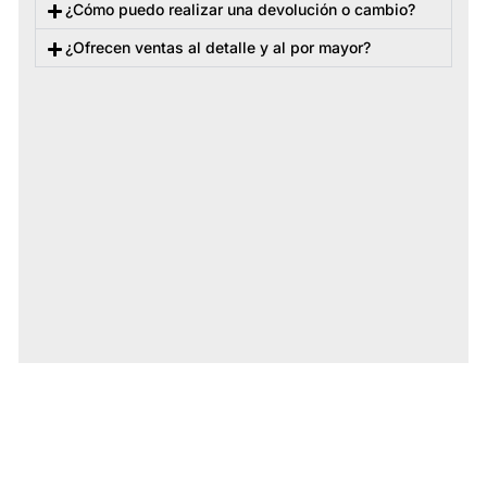
¿Cómo puedo realizar una devolución o cambio?
¿Ofrecen ventas al detalle y al por mayor?