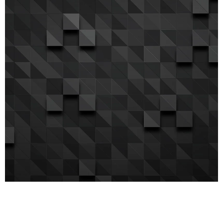
DESCARGA NUESTRA APLICACIÓN: