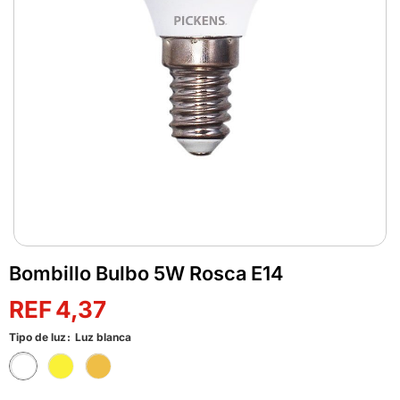
Bombillo Bulbo 5W Rosca E14
4,37
Tipo de luz
Luz blanca