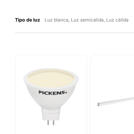
Tipo de luz
Luz blanca, Luz semicálida, Luz cálida