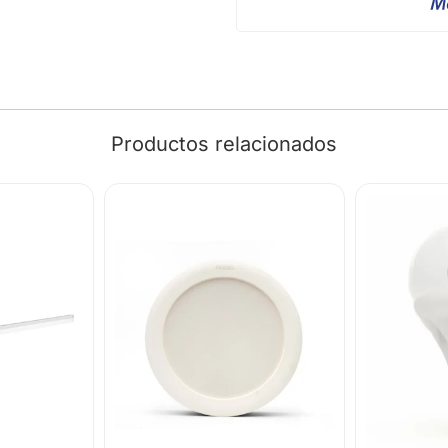
Productos relacionados