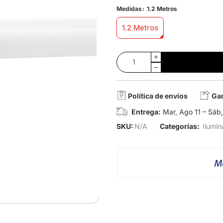
Medidas
1.2 Metros
1.2 Metros
Política de envíos
Gar
Entrega:
Mar, Ago 11 – Sáb
SKU:
N/A
Categorías:
Ilumin