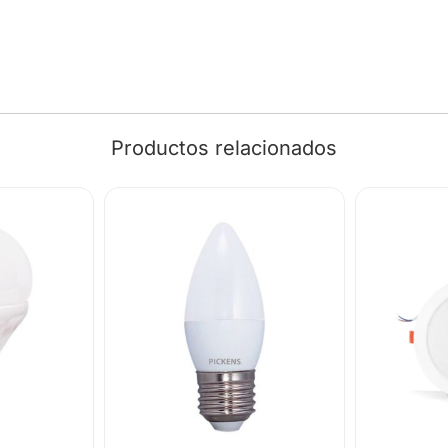
Productos relacionados