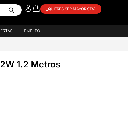
¿QUIERES SER MAYORISTA?
ERTAS
EMPLEO
2W 1.2 Metros